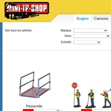
Engins
Camions
Voir tous les articles
Marque:
Nom:
Echelle:
Passerelle